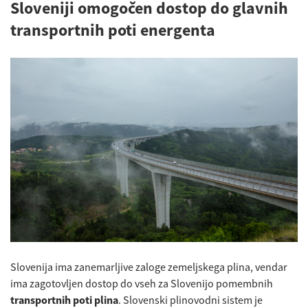
Sloveniji omogočen dostop do glavnih
transportnih poti energenta
Slovenija ima zanemarljive zaloge zemeljskega plina, vendar
ima zagotovljen dostop do vseh za Slovenijo pomembnih
transportnih poti plina
. Slovenski plinovodni sistem je