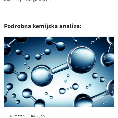
Podrobna kemijska analiza:
metan ( CH4) 98,2%