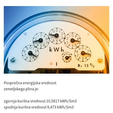
Povprečna energijska vrednost
zemeljskega plina je:
zgornja kurilna vrednost 10,5817 kWh/Sm3
spodnja kurilna vrednost 9,473 kWh/Sm3