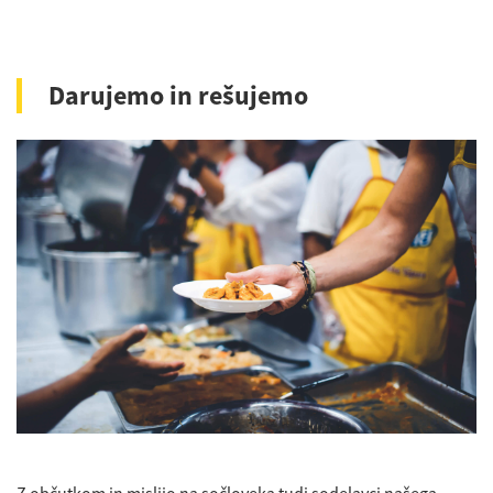
Darujemo in rešujemo