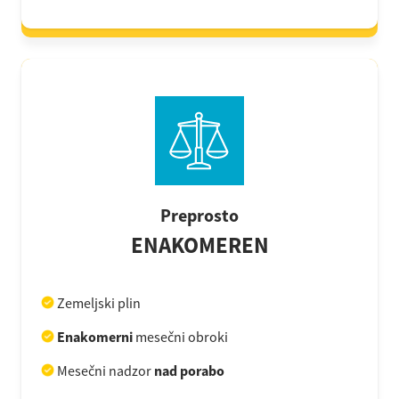
Preprosto
ENAKOMEREN
Zemeljski plin
Enakomerni
mesečni obroki
Mesečni nadzor
nad porabo