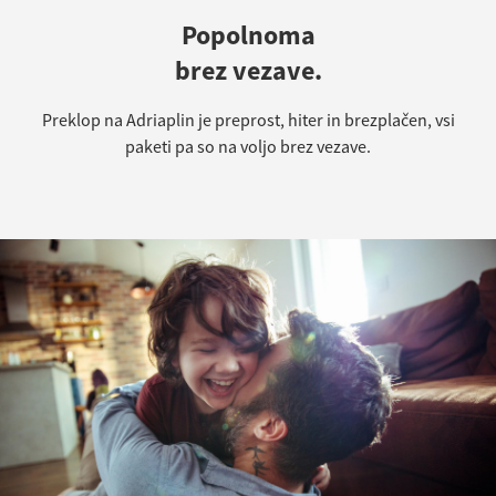
Popolnoma
brez vezave.
Preklop na Adriaplin je preprost, hiter in brezplačen, vsi
paketi pa so na voljo brez vezave.