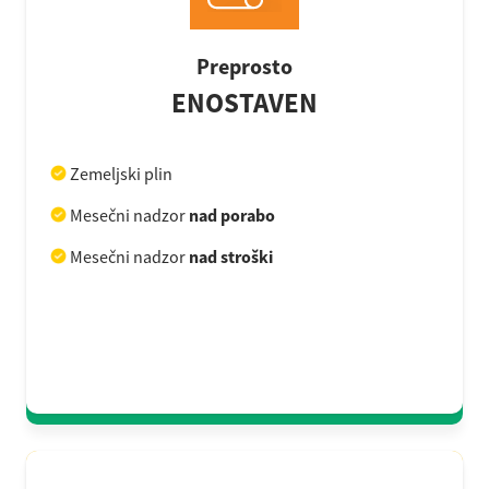
Preprosto
ENOSTAVEN
Zemeljski plin
Mesečni nadzor
nad porabo
Mesečni nadzor
nad stroški