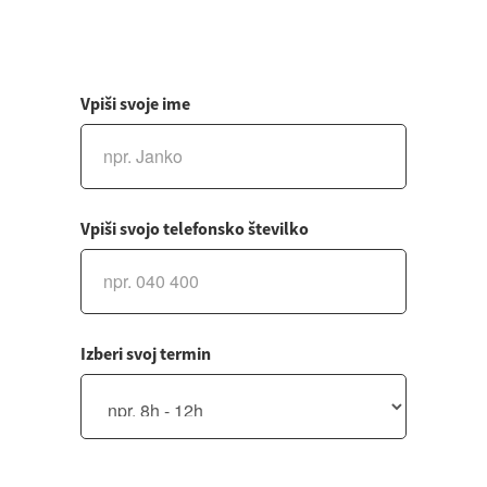
Vpiši svoje ime
Vpiši svojo telefonsko številko
Izberi svoj termin