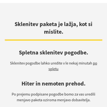
Sklenitev paketa je lažja, kot si
mislite.
Spletna sklenitev pogodbe.
Sklenitev pogodbe lahko uredite v le nekaj minutah
po
spletu
Hiter in nemoten prehod.
Po prejemu podpisane pogodbe bomo za vas uredili
menjavo paketa oziroma menjavo dobavitelja.