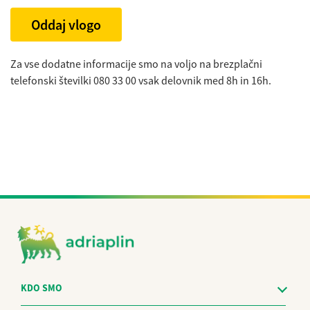
Oddaj vlogo
Za vse dodatne informacije smo na voljo na brezplačni
telefonski številki 080 33 00 vsak delovnik med 8h in 16h.
KDO SMO