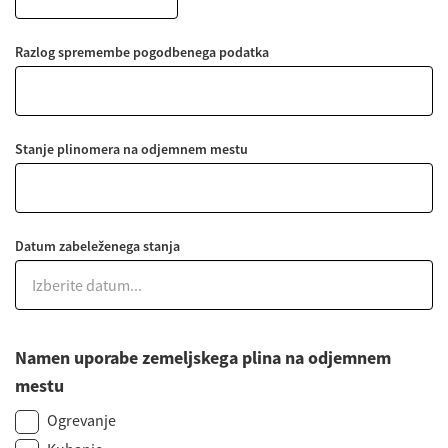
Razlog spremembe pogodbenega podatka
Stanje plinomera na odjemnem mestu
Datum zabeleženega stanja
Namen uporabe zemeljskega plina na odjemnem
mestu
Ogrevanje