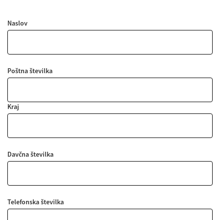
Naslov
Poštna številka
Kraj
Davčna številka
Telefonska številka